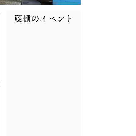
​藤棚のイベント