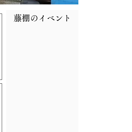
​藤棚のイベント