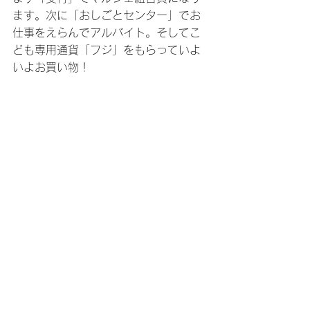
ます。次に「おしごとセンター」でお
仕事をえらんでアルバイト。そしてこ
ども専用通貨「フジ」をもらっていよ
いよお買い物！