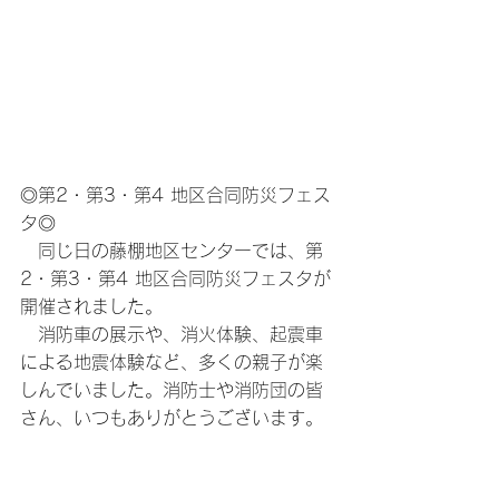
◎第2・第3・第4 地区合同防災フェス
タ◎
　同じ日の藤棚地区センターでは、第
2・第3・第4 地区合同防災フェスタが
開催されました。
　消防車の展示や、消火体験、起震車
による地震体験など、多くの親子が楽
しんでいました。消防士や消防団の皆
さん、いつもありがとうございます。