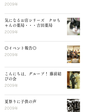
2009年
気になるお店シリーズ クロち
ゃんの薬局・・・吉田薬局
2009年
◎イベント報告◎
2009年
こんにちは、グループ！ 藤前結
びの会
2009年
夏祭りに子供の声
2009年