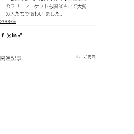
のフリーマーケットも開催されて大勢
の人たちで賑わい ました。
2009年
すべて表示
関連記事