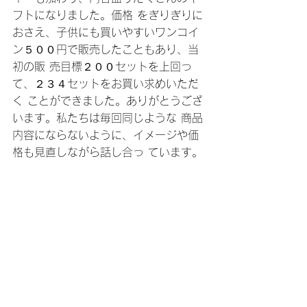
フトになりました。価格 をぎりぎりに
おさえ、子供にも買いやすいワンコイ
ン５００円で販売したこともあり、当
初の販 売目標２００セットを上回っ
て、２３４セットをお買い求めいただ
く ことができました。ありがとうござ
います。私たちは毎回同じような 商品
内容にならないように、イメージや価
格も見直しながら話し合っ ています。