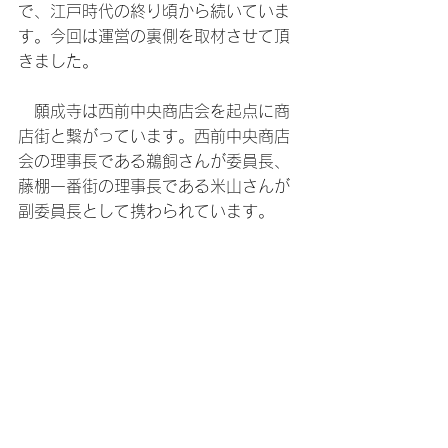
で、江戸時代の終り頃から続いていま
す。今回は運営の裏側を取材させて頂
きました。
　願成寺は西前中央商店会を起点に商
店街と繋がっています。西前中央商店
会の理事長である鵜飼さんが委員長、 
藤棚一番街の理事長である米山さんが
副委員長として携わられています。