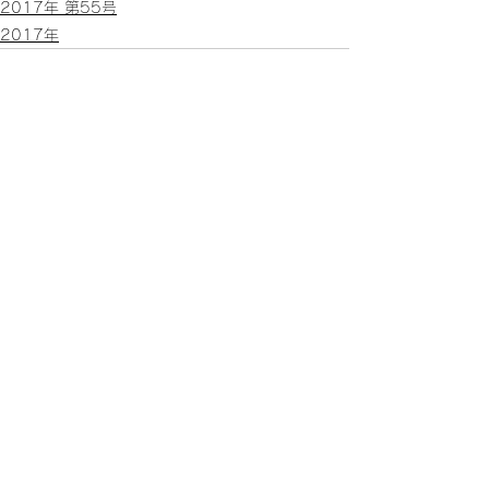
2017年 第55号
2017年
すべて表示
関連記事