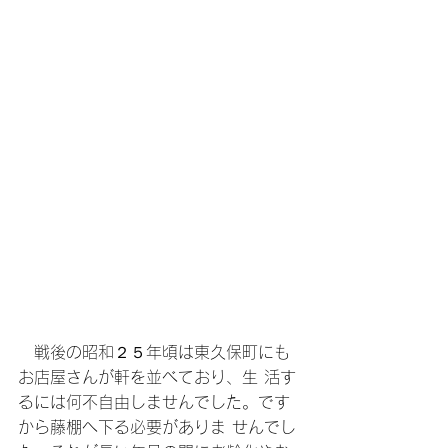
　戦後の昭和２５年頃は東久保町にも
お店屋さんが軒を並べており、生 活す
るには何不自由しませんでした。です
から藤棚へ下る必要がありま せんでし