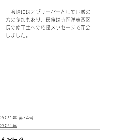
　会場にはオブザーバーとして地域の
方の参加もあり、最後は寺岡洋志西区
長の修了生への応援メッセージで閉会
しました。
2021年 第74号
2021年