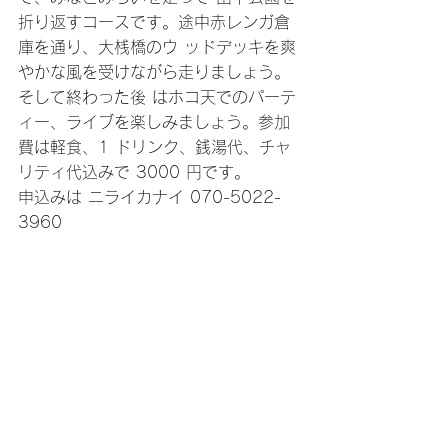
折り返すコースです。途中赤レンガ倉
庫を通り、大桟橋のウ ッドデッキを爽
やかな風を受けながら走りましょう。
そして終わった後 はホコ天でのパーテ
ィー、ライブを楽しみましょう。参加
費は軽食、1 ドリンク、銭湯代、チャ
リティ代込みで 3000 円です。 
申込みは ニライカナイ 070-5022-
3960 