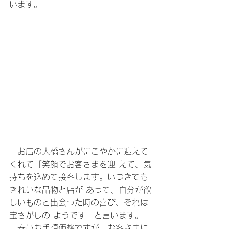
います。
　お店の大橋さんがにこやかに迎えて
くれて「笑顔でお客さまを迎 えて、気
持ちを込めて接客します。いつきても
きれいな品物と店が あって、自分が欲
しいものと出会った時の喜び、それは
宝さがしの ようです」と言います。
「安いお手頃価格ですが、お客さまに