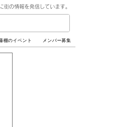
心に街の情報を発信しています。
藤棚のイベント
メンバー募集