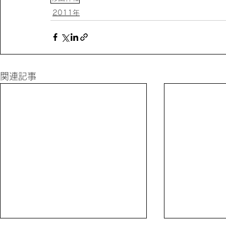
2011年
関連記事