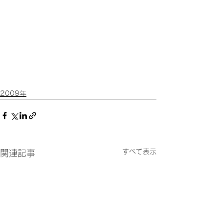
2009年
すべて表示
関連記事