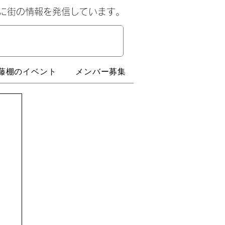
心に街の情報を発信しています。
藤棚のイベント
メンバー募集