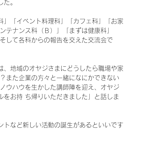
した。
科」「イベント料理科」「カフェ科」「お家
メンテナンス科（Ｂ）」「まずは健康科」
 そして各科からの報告を交えた交流会で
は、地域のオヤジさまにどうしたら職場や家
か？また企業の方々と一緒になにかできない
のノウハウを生かした講師陣を迎え、オヤジ
ルをお持 ち帰りいただきました」と話しま
ントなど新しい活動の誕生があるといいです