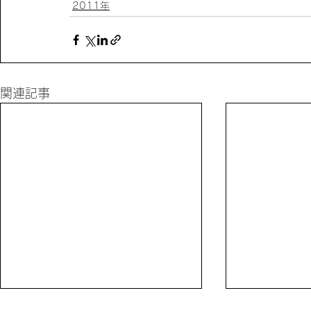
2011年
関連記事