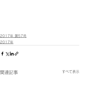
2017年 第57号
2017年
すべて表示
関連記事