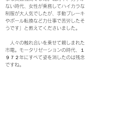
ない時代、女性が乗務してハイカラな
制服が大人気でしたが、手動ブレーキ
やポール転換など力仕事で苦労したそ
うです」と教えてくださいました。
　人々の触れ合いを乗せて親しまれた
市電。モータリゼーションの時代、１
９７２年にすべて姿を消したのは残念
ですね。