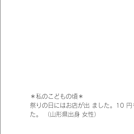
＊私のこどもの頃＊ 
祭りの日にはお店が出 ました。10 円
た。 （山形県出身 女性） 