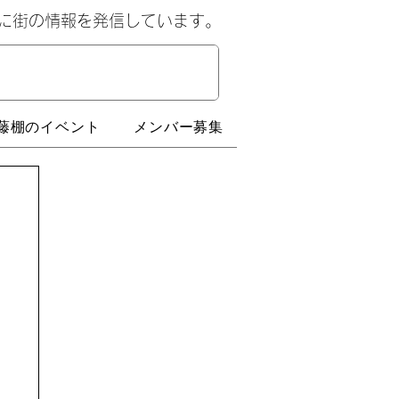
心に街の情報を発信しています。
藤棚のイベント
メンバー募集