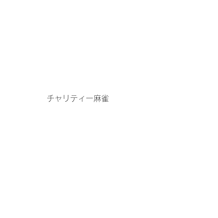
チャリティー麻雀