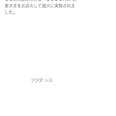
客さまをお迎えして盛大に実施されま
した。
フラダ ンス