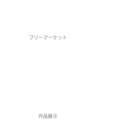
フリーマーケット
作品展示