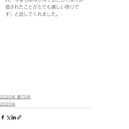
価されたことがとても嬉しい限りで
す」と話してくれました。
2020年 第70号
2020年