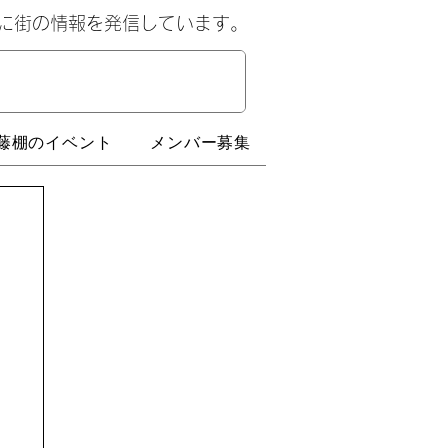
心に街の情報を発信しています。
藤棚のイベント
メンバー募集