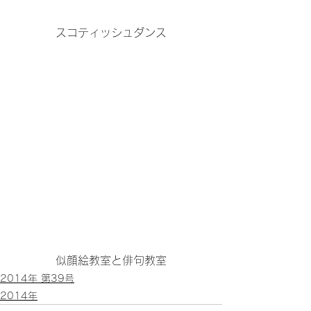
スコティッシュダンス
似顔絵教室と俳句教室
2014年 第39号
2014年