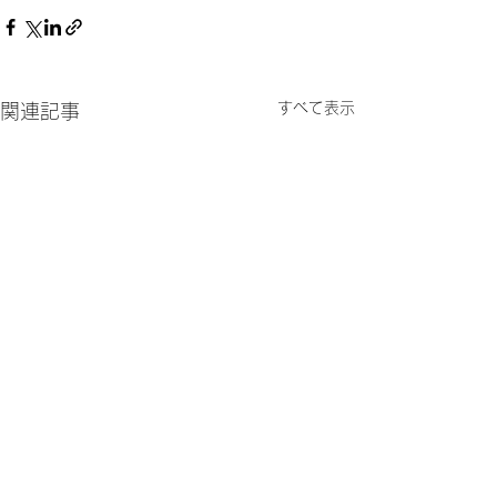
すべて表示
関連記事