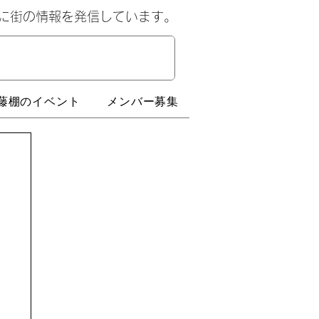
心に街の情報を発信しています。
藤棚のイベント
メンバー募集