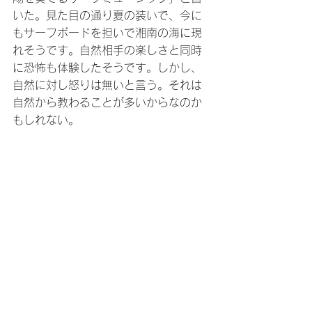
いた。見た目の通り夏の装いで、今に
もサーフボードを担いで湘南の海に現
れそうです。自然相手の楽しさと同時
に恐怖も体験したそうです。しかし、
自然に対し怒りは無いと言う。それは
自然から教わることが多いからなのか
もしれない。