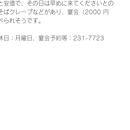
と安価で、その日は早めに来てくださいとの
ばクレープなどがあり、宴会（2000 円
べられそうです。
日：月曜日、宴会予約等：231-7723