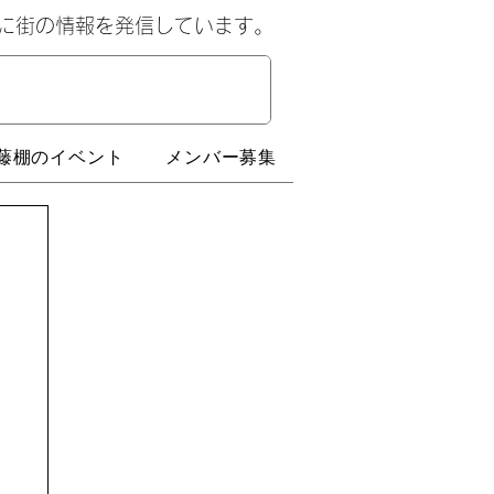
心に街の情報を発信しています。
藤棚のイベント
メンバー募集