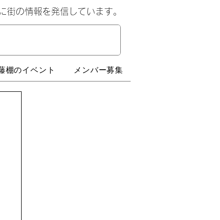
心に街の情報を発信しています。
藤棚のイベント
メンバー募集