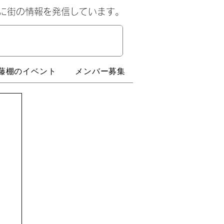
心に街の情報を発信しています。
藤棚のイベント
メンバー募集