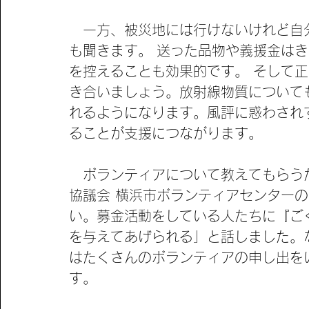
　一方、被災地には行けないけれど自
も聞きます。 送った品物や義援金は
を控えることも効果的です。 そして
き合いましょう。放射線物質について
れるようになります。風評に惑わされ
ることが支援につながります。
　ボランティアについて教えてもらうた
協議会 横浜市ボランティアセンターの
い。募金活動をしている人たちに『ご
を与えてあげられる」と話しました。
はたくさんのボランティアの申し出を
す。