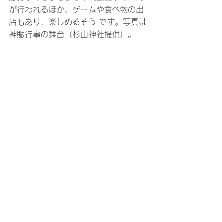
が行われるほか、ゲームや食べ物の出
店もあり、楽しめるそう です。写真は
神賑行事の舞台（杉山神社提供）。 