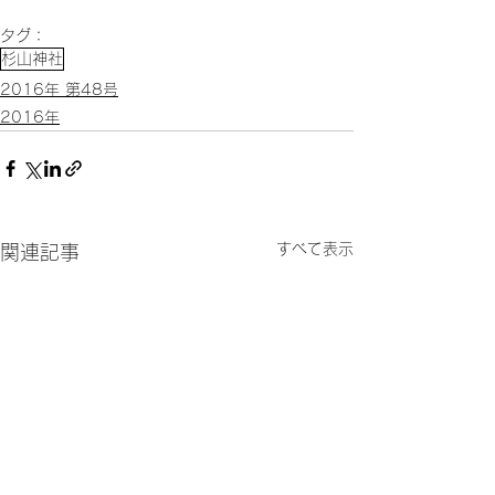
タグ：
杉山神社
2016年 第48号
2016年
すべて表示
関連記事