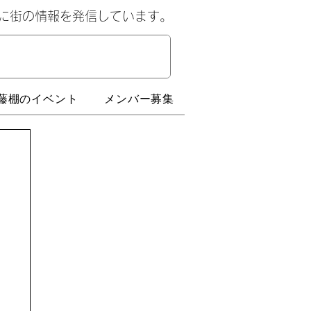
心に街の情報を発信しています。
藤棚のイベント
メンバー募集