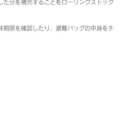
した分を補充することをローリングストック
味期限を確認したり、避難バッグの中身をチ