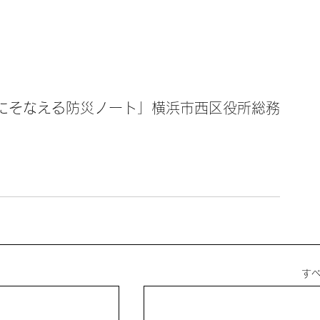
にそなえる防災ノート」横浜市西区役所総務
す