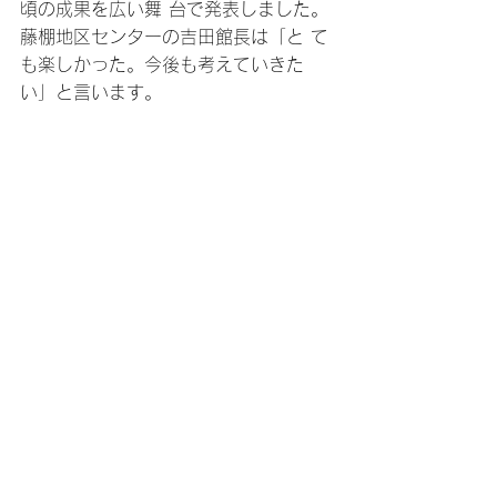
頃の成果を広い舞 台で発表しました。
藤棚地区センターの吉田館長は「と て
も楽しかった。今後も考えていきた
い」と言います。