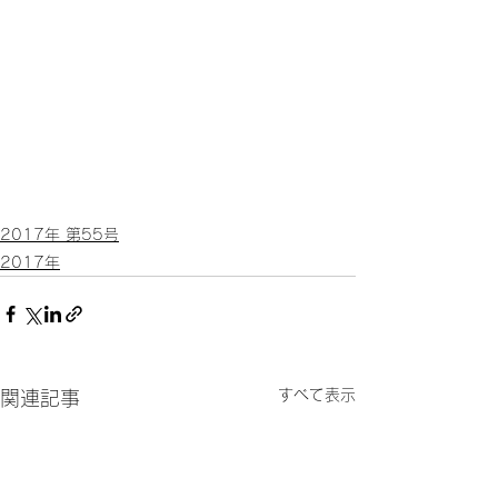
2017年 第55号
2017年
すべて表示
関連記事