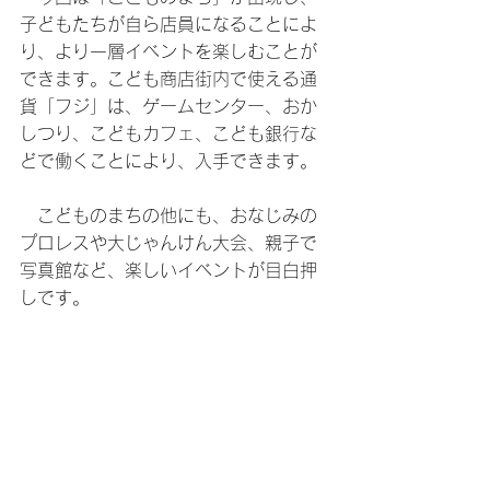
子どもたちが自ら店員になることによ
り、より一層イベントを楽しむことが
できます。こども商店街内で使える通
貨「フジ」は、ゲームセンター、おか
しつり、こどもカフェ、こども銀行な
どで働くことにより、入手できます。
　こどものまちの他にも、おなじみの
プロレスや大じゃんけん大会、親子で
写真館など、楽しいイベントが目白押
しです。