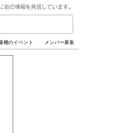
心に街の情報を発信しています。
藤棚のイベント
メンバー募集