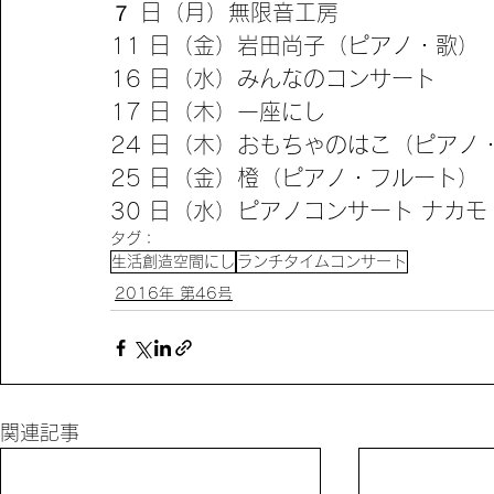
７ 日（月）無限音工房
11 日（金）岩田尚子（ピアノ・歌）
16 日（水）みんなのコンサート
17 日（木）一座にし
24 日（木）おもちゃのはこ（ピアノ
25 日（金）橙（ピアノ・フルート）
30 日（水）ピアノコンサート ナカモ
タグ：
生活創造空間にし
ランチタイムコンサート
2016年 第46号
関連記事