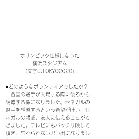
オリンピック仕様になった
横浜スタジアム
（文字はTOKYO2020）
●どのようなボランティアでしたか？
　各国の選手が入場する際に後ろから
誘導する係になりました。セネガルの
選手を誘導するという希望が叶い、セ
ネガルの親戚、友人に伝えることがで
きました。テレビにもバッチリ映して
頂き、忘れられない思い出になりまし