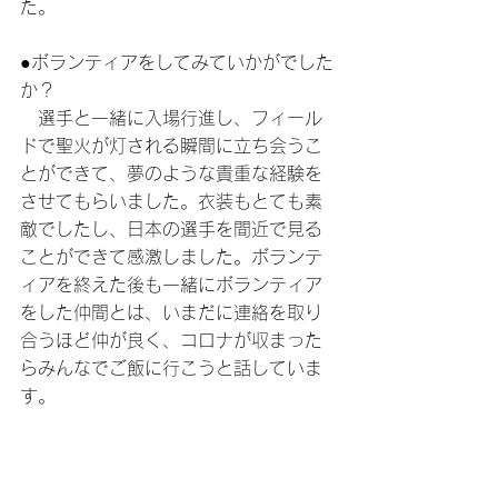
た。
●ボランティアをしてみていかがでした
か？
　選手と一緒に入場行進し、フィール
ドで聖火が灯される瞬間に立ち会うこ
とができて、夢のような貴重な経験を
させてもらいました。衣装もとても素
敵でしたし、日本の選手を間近で見る
ことができて感激しました。ボランテ
ィアを終えた後も一緒にボランティア
をした仲間とは、いまだに連絡を取り
合うほど仲が良く、コロナが収まった
らみんなでご飯に行こうと話していま
す。