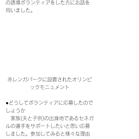
の誘導ボランティアをした方にお話を
伺いました。
赤レンガパークに設置されたオリンピ
ックモニュメント
●どうしてボランティアに応募したので
しょうか
　家族(夫と子供)の出身地であるセネガ
ルの選手をサポートしたいと思い応募
しました。参加してみると様々な理由