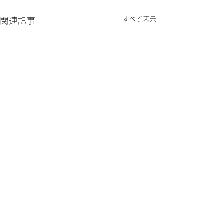
すべて表示
関連記事
藤棚新聞