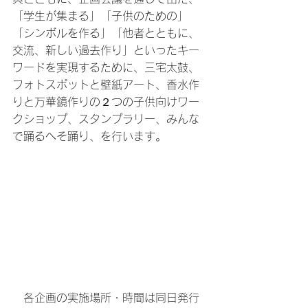
「学生が集まる」「子供のための」
「シンボルを作る」「他者とともに、
交流、新しい過去作り」といったキー
ワードを実現するために、三宅太鼓、
フォトスポットと壁紙アート、香水作
りと万華鏡作りの２つの子供向けワー
クショップ、スタンプラリー、みんな
で踊るへそ踊り、を行います。
　各企画の実施場所・時間は同日発行