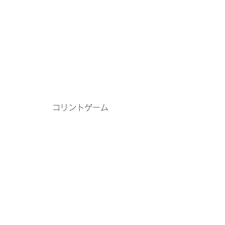
コリントゲーム