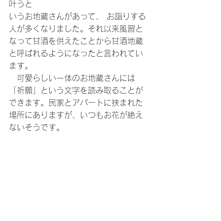
叶うと
いうお地蔵さんがあって、 お詣りする
人が多くなりました。それ以来風習と
なって甘酒を供えたことから甘酒地蔵
と呼ばれるようになったと言われてい
ます。
　可愛らしい一体のお地蔵さんには
「祈願」という文字を読み取ることが
できます。民家とアパートに挟まれた
場所にありますが、いつもお花が絶え
ないそうです。