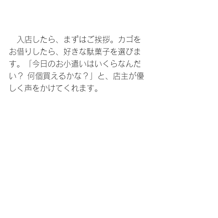
　入店したら、まずはご挨拶。カゴを
お借りしたら、好きな駄菓子を選びま
す。「今日のお小遣いはいくらなんだ
い？ 何個買えるかな？」と、店主が優
しく声をかけてくれます。