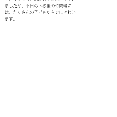
ましたが、平日の下校後の時間帯に
は、たくさんの子どもたちでにぎわい
ます。 