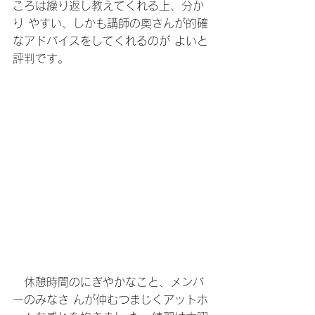
ころは繰り返し教えてくれる上、分か
り やすい、しかも講師の奥さんが的確
なアドバイスをしてくれるのが よいと
評判です。
　休憩時間のにぎやかなこと、メンバ
ーのみなさ んが仲むつまじくアットホ