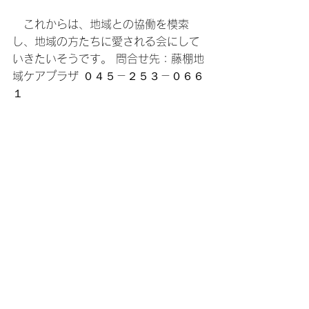
　これからは、地域との協働を模索
し、地域の方たちに愛される会にして
いきたいそうです。 問合せ先：藤棚地
域ケアプラザ ０４５－２５３－０６６
１ 