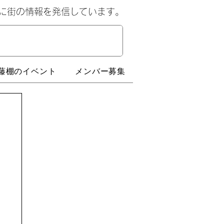
心に街の情報を発信しています。
藤棚のイベント
メンバー募集