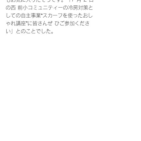
の西 前小コミュニティーの冷房対策と
しての自主事業“スカーフを使ったおし
ゃれ講座”に皆さんぜ ひご参加くださ
い」とのことでした。 