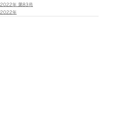
2022年 第83号
2022年
すべて表示
関連記事