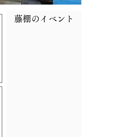
​藤棚のイベント